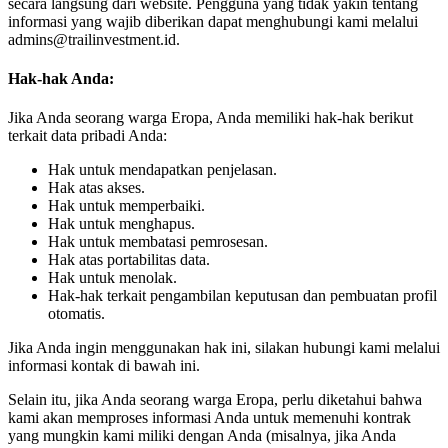
secara langsung dari website. Pengguna yang tidak yakin tentang
informasi yang wajib diberikan dapat menghubungi kami melalui
admins@trailinvestment.id.
Hak-hak Anda:
Jika Anda seorang warga Eropa, Anda memiliki hak-hak berikut
terkait data pribadi Anda:
Hak untuk mendapatkan penjelasan.
Hak atas akses.
Hak untuk memperbaiki.
Hak untuk menghapus.
Hak untuk membatasi pemrosesan.
Hak atas portabilitas data.
Hak untuk menolak.
Hak-hak terkait pengambilan keputusan dan pembuatan profil
otomatis.
Jika Anda ingin menggunakan hak ini, silakan hubungi kami melalui
informasi kontak di bawah ini.
Selain itu, jika Anda seorang warga Eropa, perlu diketahui bahwa
kami akan memproses informasi Anda untuk memenuhi kontrak
yang mungkin kami miliki dengan Anda (misalnya, jika Anda