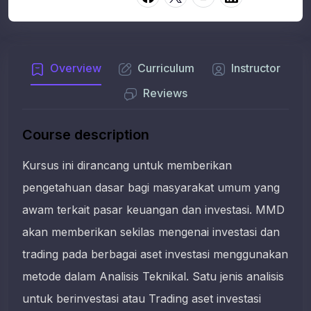
Overview
Curriculum
Instructor
Reviews
Course description
Kursus ini dirancang untuk memberikan
pengetahuan dasar bagi masyarakat umum yang
awam terkait pasar keuangan dan investasi. MMD
akan memberikan sekilas mengenai investasi dan
trading pada berbagai aset investasi menggunakan
metode dalam Analisis Teknikal. Satu jenis analisis
untuk berinvestasi atau Trading aset investasi