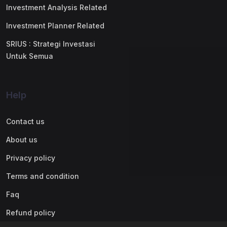
Investment Analysis Related
Investment Planner Related
SRIUS : Strategi Investasi
Untuk Semua
Help
Contact us
About us
Privacy policy
Terms and condition
Faq
Refund policy