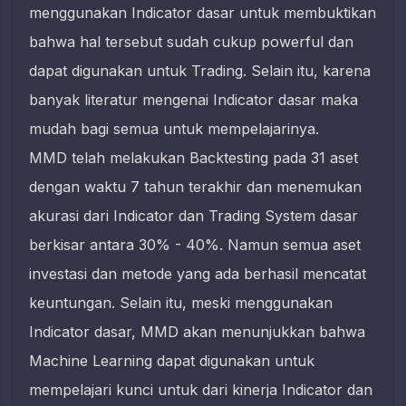
menggunakan Indicator dasar untuk membuktikan
bahwa hal tersebut sudah cukup powerful dan
dapat digunakan untuk Trading. Selain itu, karena
banyak literatur mengenai Indicator dasar maka
mudah bagi semua untuk mempelajarinya.
MMD telah melakukan Backtesting pada 31 aset
dengan waktu 7 tahun terakhir dan menemukan
akurasi dari Indicator dan Trading System dasar
berkisar antara 30% - 40%. Namun semua aset
investasi dan metode yang ada berhasil mencatat
keuntungan. Selain itu, meski menggunakan
Indicator dasar, MMD akan menunjukkan bahwa
Machine Learning dapat digunakan untuk
mempelajari kunci untuk dari kinerja Indicator dan