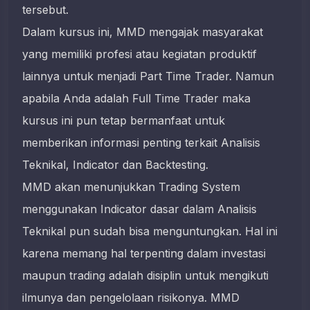
tersebut.
Dalam kursus ini, MMD mengajak masyarakat
yang memiliki profesi atau kegiatan produktif
lainnya untuk menjadi Part Time Trader. Namun
apabila Anda adalah Full Time Trader maka
kursus ini pun tetap bermanfaat untuk
memberikan informasi penting terkait Analisis
Teknikal, Indicator dan Backtesting.
MMD akan menunjukkan Trading System
menggunakan Indicator dasar dalam Analisis
Teknikal pun sudah bisa menguntungkan. Hal ini
karena memang hal terpenting dalam investasi
maupun trading adalah disiplin untuk mengikuti
ilmunya dan pengelolaan risikonya. MMD